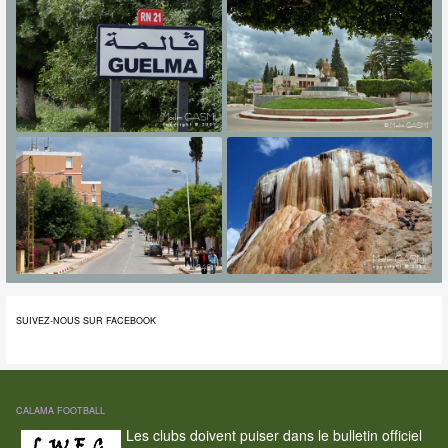
SUIVEZ-NOUS SUR FACEBOOK
CALAMA FOOTBALL
Les clubs doivent puiser dans le bulletin officiel