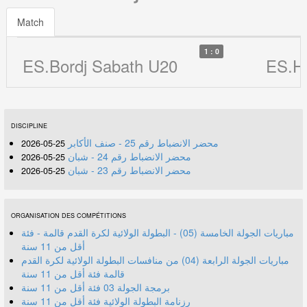
Match
1 : 0
ES.Bordj Sabath U20
ES.He
DISCIPLINE
محضر الانضباط رقم 25 - صنف الأكابر
25-05-2026
محضر الانضباط رقم 24 - شبان
25-05-2026
محضر الانضباط رقم 23 - شبان
25-05-2026
ORGANISATION DES COMPÉTITIONS
مباريات الجولة الخامسة (05) - البطولة الولائية لكرة القدم قالمة - فئة
أقل من 11 سنة
مباريات الجولة الرابعة (04) من منافسات البطولة الولائية لكرة القدم
قالمة فئة أقل من 11 سنة
برمجة الجولة 03 فئة أقل من 11 سنة
رزنامة البطولة الولائية فئة أقل من 11 سنة