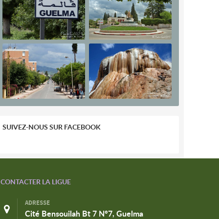
SUIVEZ-NOUS SUR FACEBOOK
CONTACTER LA LIGUE
ADRESSE
Cité Bensouilah Bt 7 N°7, Guelma