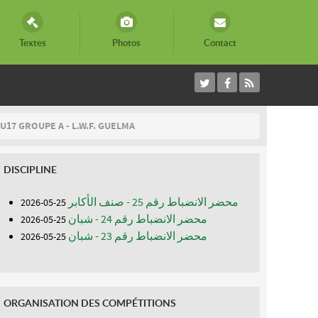
Textes
Photos
Contact
U17 GROUPE A - L.W.F. GUELMA
DISCIPLINE
محضر الانضباط رقم 25 - صنف الأكابر
25-05-2026
محضر الانضباط رقم 24 - شبان
25-05-2026
محضر الانضباط رقم 23 - شبان
25-05-2026
ORGANISATION DES COMPÉTITIONS