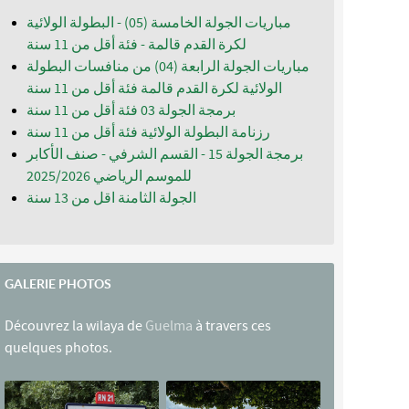
مباريات الجولة الخامسة (05) - البطولة الولائية
لكرة القدم قالمة - فئة أقل من 11 سنة
مباريات الجولة الرابعة (04) من منافسات البطولة
الولائية لكرة القدم قالمة فئة أقل من 11 سنة
برمجة الجولة 03 فئة أقل من 11 سنة
رزنامة البطولة الولائية فئة أقل من 11 سنة
برمجة الجولة 15 - القسم الشرفي - صنف الأكابر
للموسم الرياضي 2025/2026
الجولة الثامنة اقل من 13 سنة
GALERIE PHOTOS
Découvrez la wilaya de
Guelma
à travers ces
quelques photos.