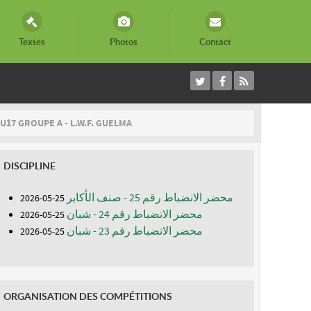
Textes
Photos
Contact
U17 GROUPE A - L.W.F. GUELMA
DISCIPLINE
محضر الانضباط رقم 25 - صنف الأكابر
25-05-2026
محضر الانضباط رقم 24 - شبان
25-05-2026
محضر الانضباط رقم 23 - شبان
25-05-2026
ORGANISATION DES COMPÉTITIONS