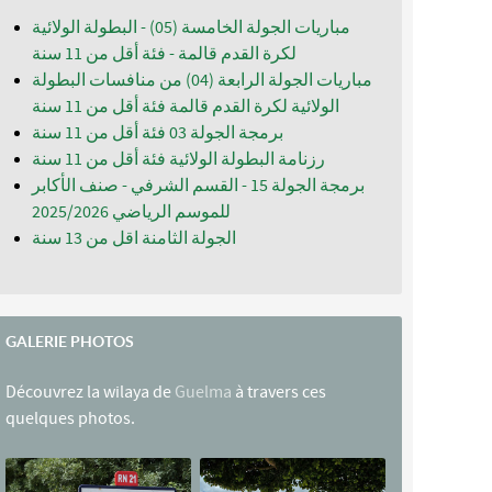
مباريات الجولة الخامسة (05) - البطولة الولائية
لكرة القدم قالمة - فئة أقل من 11 سنة
مباريات الجولة الرابعة (04) من منافسات البطولة
الولائية لكرة القدم قالمة فئة أقل من 11 سنة
برمجة الجولة 03 فئة أقل من 11 سنة
رزنامة البطولة الولائية فئة أقل من 11 سنة
برمجة الجولة 15 - القسم الشرفي - صنف الأكابر
للموسم الرياضي 2025/2026
الجولة الثامنة اقل من 13 سنة
GALERIE PHOTOS
Découvrez la wilaya de
Guelma
à travers ces
quelques photos.