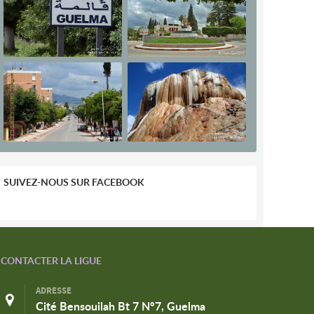
SUIVEZ-NOUS SUR FACEBOOK
CONTACTER LA LIGUE
ADRESSE
Cité Bensouilah Bt 7 N°7, Guelma