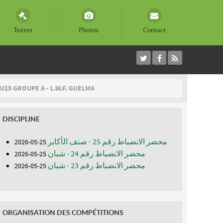
Textes
Photos
Contact
U15 GROUPE A - L.W.F. GUELMA
DISCIPLINE
محضر الانضباط رقم 25 - صنف الأكابر
25-05-2026
محضر الانضباط رقم 24 - شبان
25-05-2026
محضر الانضباط رقم 23 - شبان
25-05-2026
ORGANISATION DES COMPÉTITIONS