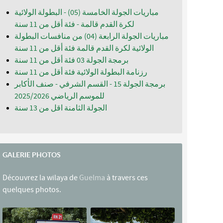
مباريات الجولة الخامسة (05) - البطولة الولائية
لكرة القدم قالمة - فئة أقل من 11 سنة
مباريات الجولة الرابعة (04) من منافسات البطولة
الولائية لكرة القدم قالمة فئة أقل من 11 سنة
برمجة الجولة 03 فئة أقل من 11 سنة
رزنامة البطولة الولائية فئة أقل من 11 سنة
برمجة الجولة 15 - القسم الشرفي - صنف الأكابر
للموسم الرياضي 2025/2026
الجولة الثامنة اقل من 13 سنة
GALERIE PHOTOS
Découvrez la wilaya de
Guelma
à travers ces
quelques photos.