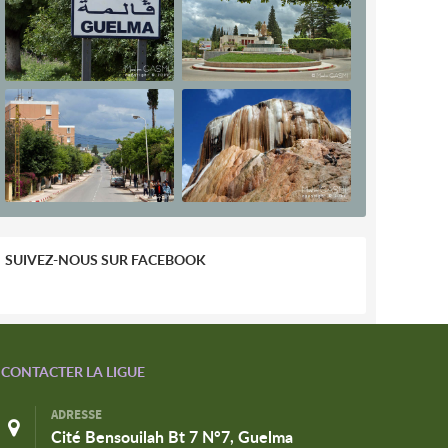
SUIVEZ-NOUS SUR FACEBOOK
CONTACTER LA LIGUE
ADRESSE
Cité Bensouilah Bt 7 N°7, Guelma