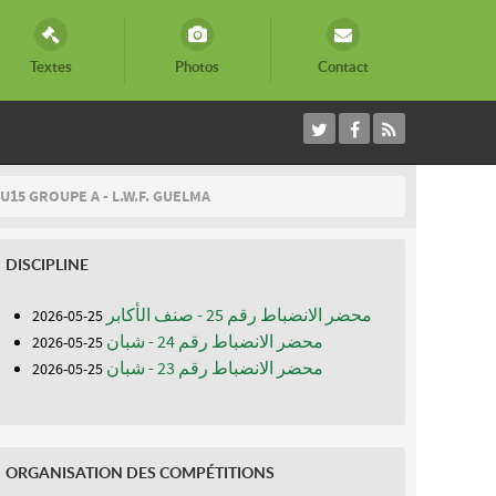
Textes
Photos
Contact
U15 GROUPE A - L.W.F. GUELMA
DISCIPLINE
محضر الانضباط رقم 25 - صنف الأكابر
25-05-2026
محضر الانضباط رقم 24 - شبان
25-05-2026
محضر الانضباط رقم 23 - شبان
25-05-2026
ORGANISATION DES COMPÉTITIONS