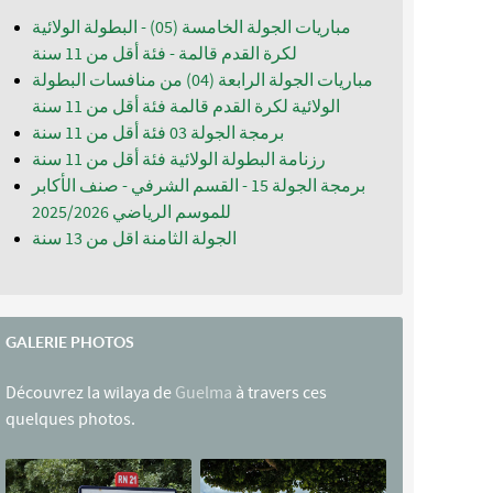
مباريات الجولة الخامسة (05) - البطولة الولائية
لكرة القدم قالمة - فئة أقل من 11 سنة
مباريات الجولة الرابعة (04) من منافسات البطولة
الولائية لكرة القدم قالمة فئة أقل من 11 سنة
برمجة الجولة 03 فئة أقل من 11 سنة
رزنامة البطولة الولائية فئة أقل من 11 سنة
برمجة الجولة 15 - القسم الشرفي - صنف الأكابر
للموسم الرياضي 2025/2026
الجولة الثامنة اقل من 13 سنة
GALERIE PHOTOS
Découvrez la wilaya de
Guelma
à travers ces
quelques photos.