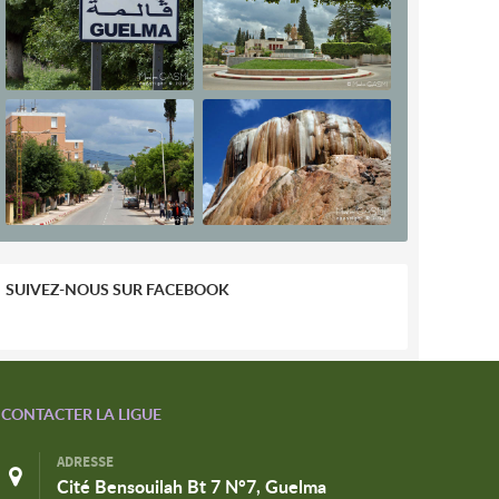
SUIVEZ-NOUS SUR FACEBOOK
CONTACTER LA LIGUE
ADRESSE
Cité Bensouilah Bt 7 N°7, Guelma