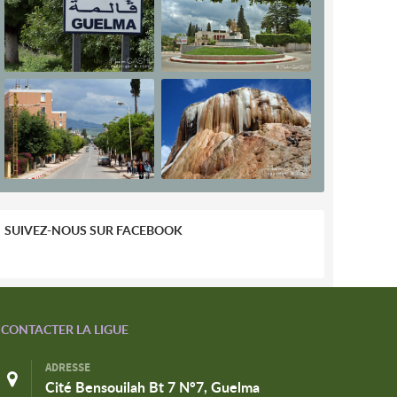
SUIVEZ-NOUS SUR FACEBOOK
CONTACTER LA LIGUE
ADRESSE
Cité Bensouilah Bt 7 N°7, Guelma