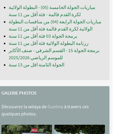
مباريات الجولة الخامسة (05) - البطولة الولائية
لكرة القدم قالمة - فئة أقل من 11 سنة
مباريات الجولة الرابعة (04) من منافسات البطولة
الولائية لكرة القدم قالمة فئة أقل من 11 سنة
برمجة الجولة 03 فئة أقل من 11 سنة
رزنامة البطولة الولائية فئة أقل من 11 سنة
برمجة الجولة 15 - القسم الشرفي - صنف الأكابر
للموسم الرياضي 2025/2026
الجولة الثامنة اقل من 13 سنة
GALERIE PHOTOS
Découvrez la wilaya de
Guelma
à travers ces
quelques photos.