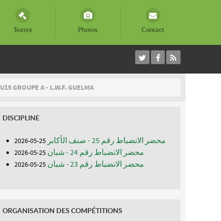
Textes
Photos
Contact
U15 GROUPE A - L.W.F. GUELMA
DISCIPLINE
محضر الانضباط رقم 25 - صنف الأكابر
25-05-2026
محضر الانضباط رقم 24 - شبان
25-05-2026
محضر الانضباط رقم 23 - شبان
25-05-2026
ORGANISATION DES COMPÉTITIONS