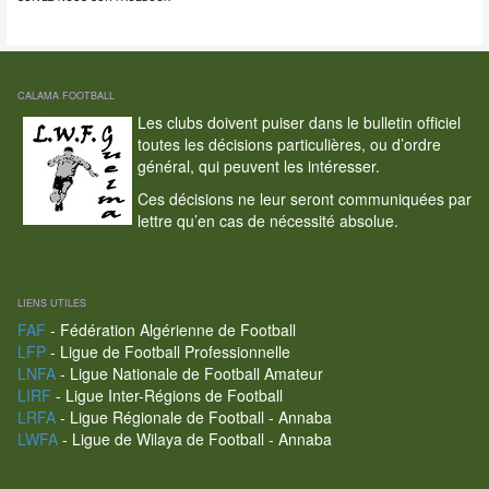
CALAMA FOOTBALL
Les clubs doivent puiser dans le bulletin officiel
toutes les décisions particulières, ou d’ordre
général, qui peuvent les intéresser.
Ces décisions ne leur seront communiquées par
lettre qu’en cas de nécessité absolue.
LIENS UTILES
FAF
- Fédération Algérienne de Football
LFP
- Ligue de Football Professionnelle
LNFA
- Ligue Nationale de Football Amateur
LIRF
- Ligue Inter-Régions de Football
LRFA
- Ligue Régionale de Football - Annaba
LWFA
- Ligue de Wilaya de Football - Annaba