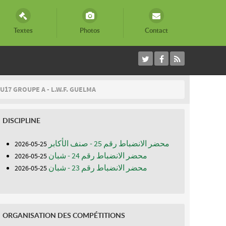
Textes
Photos
Contact
U17 GROUPE A - L.W.F. GUELMA
DISCIPLINE
محضر الانضباط رقم 25 - صنف الأكابر
25-05-2026
محضر الانضباط رقم 24 - شبان
25-05-2026
محضر الانضباط رقم 23 - شبان
25-05-2026
ORGANISATION DES COMPÉTITIONS