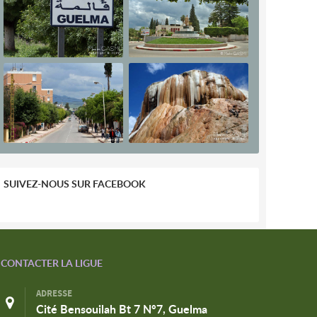
SUIVEZ-NOUS SUR FACEBOOK
CONTACTER LA LIGUE
ADRESSE
Cité Bensouilah Bt 7 N°7, Guelma