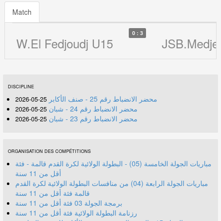
Match
0 : 3
W.El Fedjoudj U15
JSB.Medje
DISCIPLINE
محضر الانضباط رقم 25 - صنف الأكابر
25-05-2026
محضر الانضباط رقم 24 - شبان
25-05-2026
محضر الانضباط رقم 23 - شبان
25-05-2026
ORGANISATION DES COMPÉTITIONS
مباريات الجولة الخامسة (05) - البطولة الولائية لكرة القدم قالمة - فئة
أقل من 11 سنة
مباريات الجولة الرابعة (04) من منافسات البطولة الولائية لكرة القدم
قالمة فئة أقل من 11 سنة
برمجة الجولة 03 فئة أقل من 11 سنة
رزنامة البطولة الولائية فئة أقل من 11 سنة