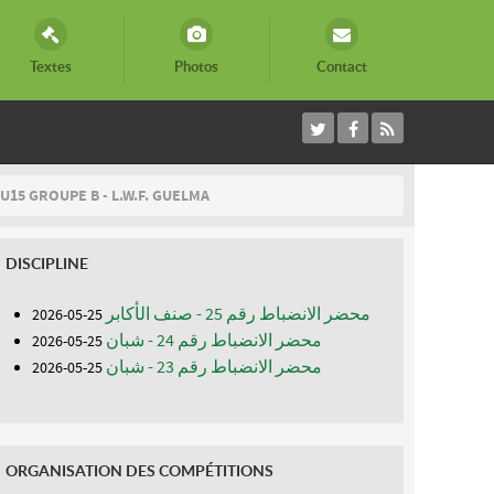
Textes
Photos
Contact
U15 GROUPE B - L.W.F. GUELMA
DISCIPLINE
محضر الانضباط رقم 25 - صنف الأكابر
25-05-2026
محضر الانضباط رقم 24 - شبان
25-05-2026
محضر الانضباط رقم 23 - شبان
25-05-2026
ORGANISATION DES COMPÉTITIONS