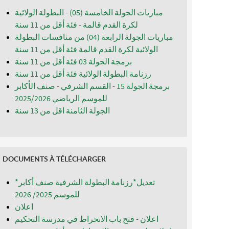
مباريات الجولة الخامسة (05) - البطولة الولائية
لكرة القدم قالمة - فئة أقل من 11 سنة
مباريات الجولة الرابعة (04) من منافسات البطولة
الولائية لكرة القدم قالمة فئة أقل من 11 سنة
برمجة الجولة 03 فئة أقل من 11 سنة
رزنامة البطولة الولائية فئة أقل من 11 سنة
برمجة الجولة 15 - القسم الشرفي - صنف الأكابر
للموسم الرياضي 2025/2026
الجولة الثامنة اقل من 13 سنة
DOCUMENTS À TÉLÉCHARGER
*تعديل*رزنامة البطولة الشرفية صنف أكابر
للموسم 2025/ 2026
اعلان
اعلان - فتح باب الانخراط في مدرسة التحكيم