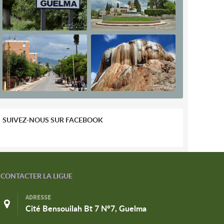
SUIVEZ-NOUS SUR FACEBOOK
CONTACTER LA LIGUE
ADRESSE
Cité Bensouilah Bt 7 N°7, Guelma