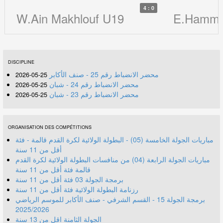
4 : 0
W.Ain Makhlouf U19
E.Hamma
DISCIPLINE
محضر الانضباط رقم 25 - صنف الأكابر
25-05-2026
محضر الانضباط رقم 24 - شبان
25-05-2026
محضر الانضباط رقم 23 - شبان
25-05-2026
ORGANISATION DES COMPÉTITIONS
مباريات الجولة الخامسة (05) - البطولة الولائية لكرة القدم قالمة - فئة
أقل من 11 سنة
مباريات الجولة الرابعة (04) من منافسات البطولة الولائية لكرة القدم
قالمة فئة أقل من 11 سنة
برمجة الجولة 03 فئة أقل من 11 سنة
رزنامة البطولة الولائية فئة أقل من 11 سنة
برمجة الجولة 15 - القسم الشرفي - صنف الأكابر للموسم الرياضي
2025/2026
الجولة الثامنة اقل من 13 سنة