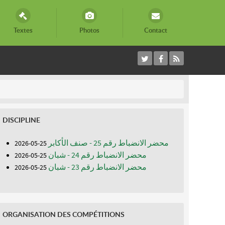
Textes
Photos
Contact
DISCIPLINE
محضر الانضباط رقم 25 - صنف الأكابر
25-05-2026
محضر الانضباط رقم 24 - شبان
25-05-2026
محضر الانضباط رقم 23 - شبان
25-05-2026
ORGANISATION DES COMPÉTITIONS