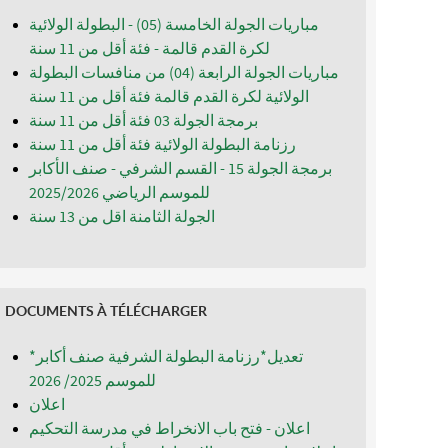
مباريات الجولة الخامسة (05) - البطولة الولائية
لكرة القدم قالمة - فئة أقل من 11 سنة
مباريات الجولة الرابعة (04) من منافسات البطولة
الولائية لكرة القدم قالمة فئة أقل من 11 سنة
برمجة الجولة 03 فئة أقل من 11 سنة
رزنامة البطولة الولائية فئة أقل من 11 سنة
برمجة الجولة 15 - القسم الشرفي - صنف الأكابر
للموسم الرياضي 2025/2026
الجولة الثامنة اقل من 13 سنة
DOCUMENTS À TÉLÉCHARGER
*تعديل*رزنامة البطولة الشرفية صنف أكابر
للموسم 2025/ 2026
اعلان
اعلان - فتح باب الانخراط في مدرسة التحكيم