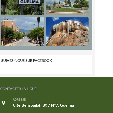
SUIVEZ-NOUS SUR FACEBOOK
CONTACTER LA LIGUE
ADRESSE
Cité Bensouilah Bt 7 N°7, Guelma