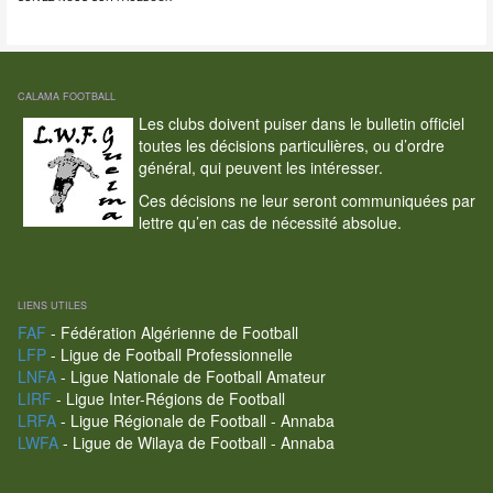
CALAMA FOOTBALL
Les clubs doivent puiser dans le bulletin officiel
toutes les décisions particulières, ou d’ordre
général, qui peuvent les intéresser.
Ces décisions ne leur seront communiquées par
lettre qu’en cas de nécessité absolue.
LIENS UTILES
FAF
- Fédération Algérienne de Football
LFP
- Ligue de Football Professionnelle
LNFA
- Ligue Nationale de Football Amateur
LIRF
- Ligue Inter-Régions de Football
LRFA
- Ligue Régionale de Football - Annaba
LWFA
- Ligue de Wilaya de Football - Annaba