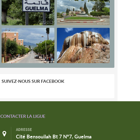
SUIVEZ-NOUS SUR FACEBOOK
CONTACTER LA LIGUE
ADRESSE
Cité Bensouilah Bt 7 N°7, Guelma