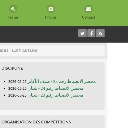
Textes
Photos
Contact
ORS - L.W.F. GUELMA
DISCIPLINE
محضر الانضباط رقم 25 - صنف الأكابر
25-05-2026
محضر الانضباط رقم 24 - شبان
25-05-2026
محضر الانضباط رقم 23 - شبان
25-05-2026
ORGANISATION DES COMPÉTITIONS