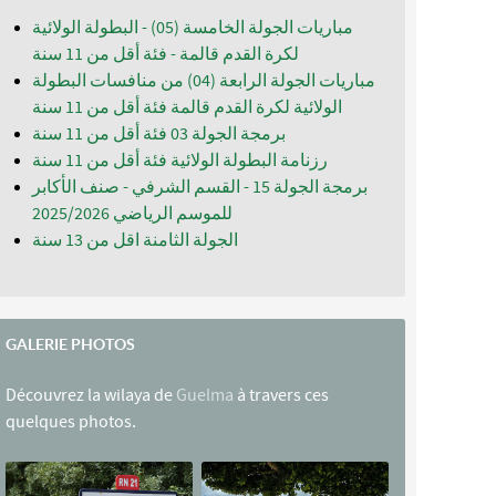
مباريات الجولة الخامسة (05) - البطولة الولائية
لكرة القدم قالمة - فئة أقل من 11 سنة
مباريات الجولة الرابعة (04) من منافسات البطولة
الولائية لكرة القدم قالمة فئة أقل من 11 سنة
برمجة الجولة 03 فئة أقل من 11 سنة
رزنامة البطولة الولائية فئة أقل من 11 سنة
برمجة الجولة 15 - القسم الشرفي - صنف الأكابر
للموسم الرياضي 2025/2026
الجولة الثامنة اقل من 13 سنة
GALERIE PHOTOS
Découvrez la wilaya de
Guelma
à travers ces
quelques photos.