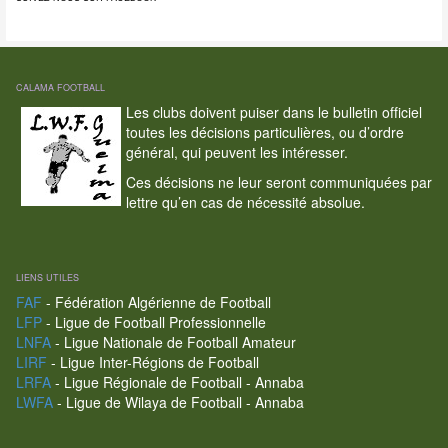
CALAMA FOOTBALL
Les clubs doivent puiser dans le bulletin officiel
toutes les décisions particulières, ou d’ordre
général, qui peuvent les intéresser.
Ces décisions ne leur seront communiquées par
lettre qu’en cas de nécessité absolue.
LIENS UTILES
FAF
- Fédération Algérienne de Football
LFP
- Ligue de Football Professionnelle
LNFA
- Ligue Nationale de Football Amateur
LIRF
- Ligue Inter-Régions de Football
LRFA
- Ligue Régionale de Football - Annaba
LWFA
- Ligue de Wilaya de Football - Annaba