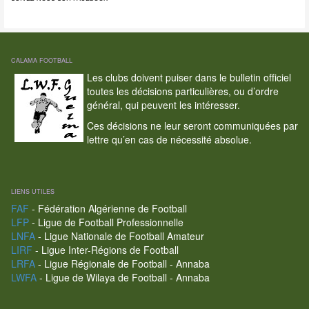
CALAMA FOOTBALL
Les clubs doivent puiser dans le bulletin officiel
toutes les décisions particulières, ou d’ordre
général, qui peuvent les intéresser.
Ces décisions ne leur seront communiquées par
lettre qu’en cas de nécessité absolue.
LIENS UTILES
FAF
- Fédération Algérienne de Football
LFP
- Ligue de Football Professionnelle
LNFA
- Ligue Nationale de Football Amateur
LIRF
- Ligue Inter-Régions de Football
LRFA
- Ligue Régionale de Football - Annaba
LWFA
- Ligue de Wilaya de Football - Annaba