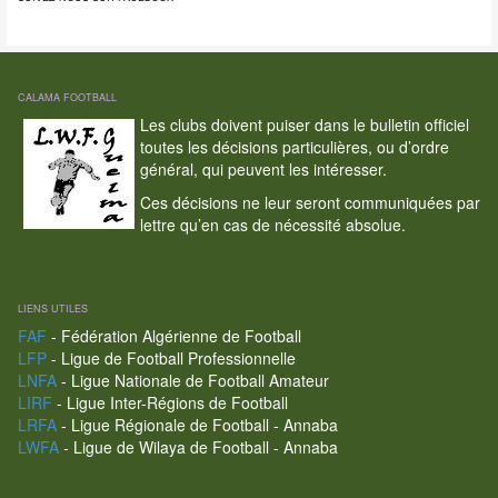
CALAMA FOOTBALL
Les clubs doivent puiser dans le bulletin officiel
toutes les décisions particulières, ou d’ordre
général, qui peuvent les intéresser.
Ces décisions ne leur seront communiquées par
lettre qu’en cas de nécessité absolue.
LIENS UTILES
FAF
- Fédération Algérienne de Football
LFP
- Ligue de Football Professionnelle
LNFA
- Ligue Nationale de Football Amateur
LIRF
- Ligue Inter-Régions de Football
LRFA
- Ligue Régionale de Football - Annaba
LWFA
- Ligue de Wilaya de Football - Annaba