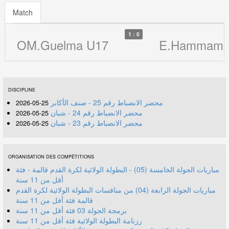
Match
1 : 0
OM.Guelma U17
E.Hammam N
DISCIPLINE
محضر الانضباط رقم 25 - صنف الأكابر
25-05-2026
محضر الانضباط رقم 24 - شبان
25-05-2026
محضر الانضباط رقم 23 - شبان
25-05-2026
ORGANISATION DES COMPÉTITIONS
مباريات الجولة الخامسة (05) - البطولة الولائية لكرة القدم قالمة - فئة
أقل من 11 سنة
مباريات الجولة الرابعة (04) من منافسات البطولة الولائية لكرة القدم
قالمة فئة أقل من 11 سنة
برمجة الجولة 03 فئة أقل من 11 سنة
رزنامة البطولة الولائية فئة أقل من 11 سنة