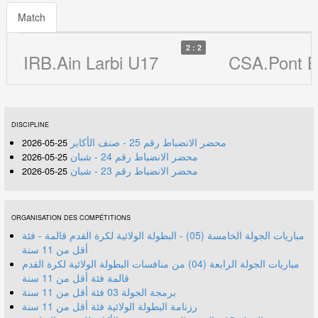
Match
2 : 2
IRB.Ain Larbi U17
CSA.Pont B
DISCIPLINE
محضر الانضباط رقم 25 - صنف الأكابر
25-05-2026
محضر الانضباط رقم 24 - شبان
25-05-2026
محضر الانضباط رقم 23 - شبان
25-05-2026
ORGANISATION DES COMPÉTITIONS
مباريات الجولة الخامسة (05) - البطولة الولائية لكرة القدم قالمة - فئة
أقل من 11 سنة
مباريات الجولة الرابعة (04) من منافسات البطولة الولائية لكرة القدم
قالمة فئة أقل من 11 سنة
برمجة الجولة 03 فئة أقل من 11 سنة
رزنامة البطولة الولائية فئة أقل من 11 سنة