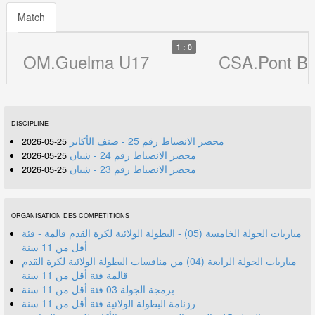
Match
1 : 0
OM.Guelma U17
CSA.Pont B
DISCIPLINE
محضر الانضباط رقم 25 - صنف الأكابر
25-05-2026
محضر الانضباط رقم 24 - شبان
25-05-2026
محضر الانضباط رقم 23 - شبان
25-05-2026
ORGANISATION DES COMPÉTITIONS
مباريات الجولة الخامسة (05) - البطولة الولائية لكرة القدم قالمة - فئة
أقل من 11 سنة
مباريات الجولة الرابعة (04) من منافسات البطولة الولائية لكرة القدم
قالمة فئة أقل من 11 سنة
برمجة الجولة 03 فئة أقل من 11 سنة
رزنامة البطولة الولائية فئة أقل من 11 سنة