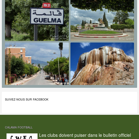
SUIVEZ-NOUS SUR FACEBOOK
CALAMA FOOTBALL
Les clubs doivent puiser dans le bulletin officiel