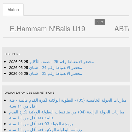
Match
3 : 2
E.Hammam N'Bails U19
ABTA
DISCIPLINE
محضر الانضباط رقم 25 - صنف الأكابر
25-05-2026
محضر الانضباط رقم 24 - شبان
25-05-2026
محضر الانضباط رقم 23 - شبان
25-05-2026
ORGANISATION DES COMPÉTITIONS
مباريات الجولة الخامسة (05) - البطولة الولائية لكرة القدم قالمة - فئة
أقل من 11 سنة
مباريات الجولة الرابعة (04) من منافسات البطولة الولائية لكرة القدم
قالمة فئة أقل من 11 سنة
برمجة الجولة 03 فئة أقل من 11 سنة
رزنامة البطولة الولائية فئة أقل من 11 سنة