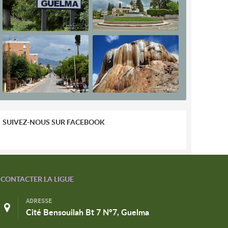
SUIVEZ-NOUS SUR FACEBOOK
CONTACTER LA LIGUE
ADRESSE
Cité Bensouilah Bt 7 N°7, Guelma