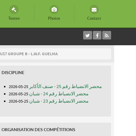
Textes
Photos
Contact
U17 GROUPE B - L.W.F. GUELMA
DISCIPLINE
محضر الانضباط رقم 25 - صنف الأكابر
25-05-2026
محضر الانضباط رقم 24 - شبان
25-05-2026
محضر الانضباط رقم 23 - شبان
25-05-2026
ORGANISATION DES COMPÉTITIONS