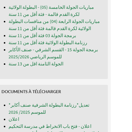
مباريات الجولة الخامسة (05) - البطولة الولائية
لكرة القدم قالمة - فئة أقل من 11 سنة
مباريات الجولة الرابعة (04) من منافسات البطولة
الولائية لكرة القدم قالمة فئة أقل من 11 سنة
برمجة الجولة 03 فئة أقل من 11 سنة
رزنامة البطولة الولائية فئة أقل من 11 سنة
برمجة الجولة 15 - القسم الشرفي - صنف الأكابر
للموسم الرياضي 2025/2026
الجولة الثامنة اقل من 13 سنة
DOCUMENTS À TÉLÉCHARGER
*تعديل*رزنامة البطولة الشرفية صنف أكابر
للموسم 2025/ 2026
اعلان
اعلان - فتح باب الانخراط في مدرسة التحكيم