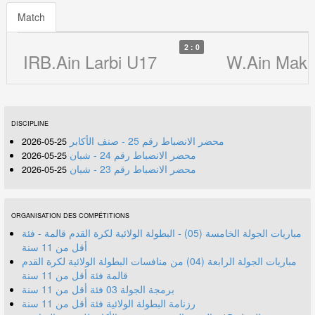
Match
2 : 0
IRB.Ain Larbi U17
W.Ain Makh
DISCIPLINE
محضر الانضباط رقم 25 - صنف الأكابر
25-05-2026
محضر الانضباط رقم 24 - شبان
25-05-2026
محضر الانضباط رقم 23 - شبان
25-05-2026
ORGANISATION DES COMPÉTITIONS
مباريات الجولة الخامسة (05) - البطولة الولائية لكرة القدم قالمة - فئة
أقل من 11 سنة
مباريات الجولة الرابعة (04) من منافسات البطولة الولائية لكرة القدم
قالمة فئة أقل من 11 سنة
برمجة الجولة 03 فئة أقل من 11 سنة
رزنامة البطولة الولائية فئة أقل من 11 سنة