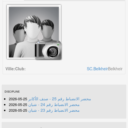
Ville:
Club:
SC.Belkheir
Belkheir
DISCIPLINE
محضر الانضباط رقم 25 - صنف الأكابر
25-05-2026
محضر الانضباط رقم 24 - شبان
25-05-2026
محضر الانضباط رقم 23 - شبان
25-05-2026