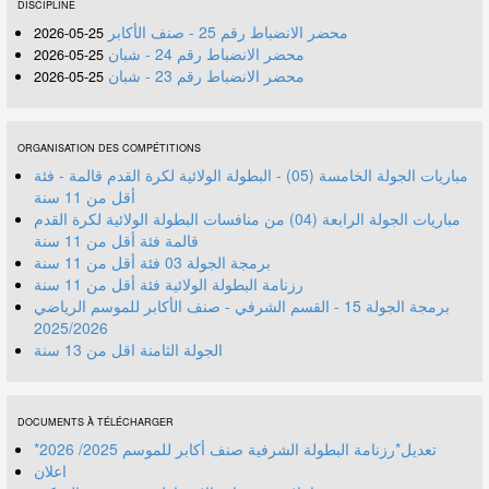
DISCIPLINE
محضر الانضباط رقم 25 - صنف الأكابر
25-05-2026
محضر الانضباط رقم 24 - شبان
25-05-2026
محضر الانضباط رقم 23 - شبان
25-05-2026
ORGANISATION DES COMPÉTITIONS
مباريات الجولة الخامسة (05) - البطولة الولائية لكرة القدم قالمة - فئة
أقل من 11 سنة
مباريات الجولة الرابعة (04) من منافسات البطولة الولائية لكرة القدم
قالمة فئة أقل من 11 سنة
برمجة الجولة 03 فئة أقل من 11 سنة
رزنامة البطولة الولائية فئة أقل من 11 سنة
برمجة الجولة 15 - القسم الشرفي - صنف الأكابر للموسم الرياضي
2025/2026
الجولة الثامنة اقل من 13 سنة
DOCUMENTS À TÉLÉCHARGER
*تعديل*رزنامة البطولة الشرفية صنف أكابر للموسم 2025/ 2026
اعلان