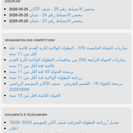
DISCIPLINE
محضر الانضباط رقم 25 - صنف الأكابر
25-05-2026
محضر الانضباط رقم 24 - شبان
25-05-2026
محضر الانضباط رقم 23 - شبان
25-05-2026
ORGANISATION DES COMPÉTITIONS
مباريات الجولة الخامسة (05) - البطولة الولائية لكرة القدم قالمة - فئة
أقل من 11 سنة
مباريات الجولة الرابعة (04) من منافسات البطولة الولائية لكرة القدم
قالمة فئة أقل من 11 سنة
برمجة الجولة 03 فئة أقل من 11 سنة
رزنامة البطولة الولائية فئة أقل من 11 سنة
برمجة الجولة 15 - القسم الشرفي - صنف الأكابر للموسم الرياضي
2025/2026
الجولة الثامنة اقل من 13 سنة
DOCUMENTS À TÉLÉCHARGER
*تعديل*رزنامة البطولة الشرفية صنف أكابر للموسم 2025/ 2026
اعلان