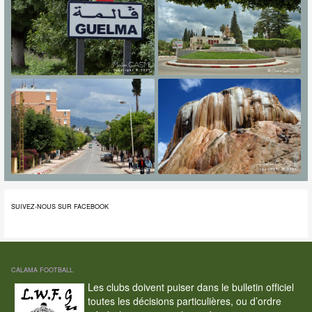
SUIVEZ-NOUS SUR FACEBOOK
CALAMA FOOTBALL
Les clubs doivent puiser dans le bulletin officiel
toutes les décisions particulières, ou d’ordre