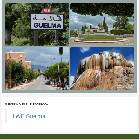
SUIVEZ-NOUS SUR FACEBOOK
LWF Guelma