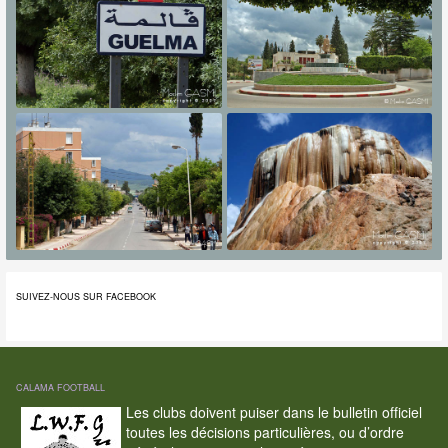
SUIVEZ-NOUS SUR FACEBOOK
CALAMA FOOTBALL
Les clubs doivent puiser dans le bulletin officiel
toutes les décisions particulières, ou d’ordre