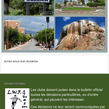
SUIVEZ-NOUS SUR FACEBOOK
CALAMA FOOTBALL
Les clubs doivent puiser dans le bulletin officiel
toutes les décisions particulières, ou d’ordre
général, qui peuvent les intéresser.
Ces décisions ne leur seront communiquées par