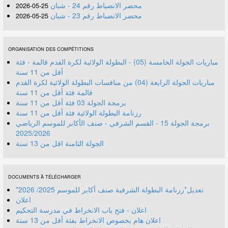
محضر الانضباط رقم 24 - شبان
25-05-2026
محضر الانضباط رقم 23 - شبان
25-05-2026
ORGANISATION DES COMPÉTITIONS
مباريات الجولة الخامسة (05) - البطولة الولائية لكرة القدم قالمة - فئة
أقل من 11 سنة
مباريات الجولة الرابعة (04) من منافسات البطولة الولائية لكرة القدم
قالمة فئة أقل من 11 سنة
برمجة الجولة 03 فئة أقل من 11 سنة
رزنامة البطولة الولائية فئة أقل من 11 سنة
برمجة الجولة 15 - القسم الشرفي - صنف الأكابر للموسم الرياضي
2025/2026
الجولة الثامنة اقل من 13 سنة
DOCUMENTS À TÉLÉCHARGER
*تعديل*رزنامة البطولة الشرفية صنف أكابر للموسم 2025/ 2026
اعلان
اعلان - فتح باب الانخراط في مدرسة التحكيم
اعلان هام بخصوص الانخراط بفئة أقل من 13 سنة