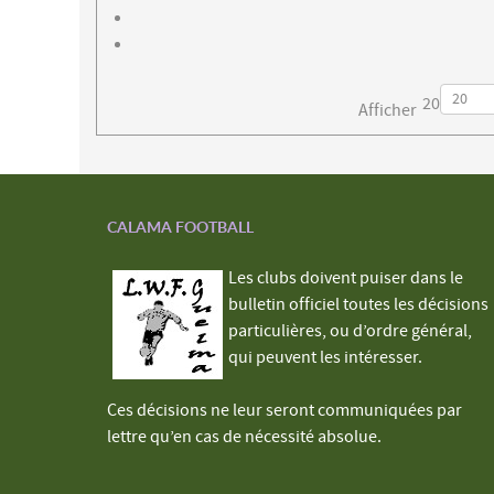
20
Afficher
CALAMA FOOTBALL
Les clubs doivent puiser dans le
bulletin officiel toutes les décisions
particulières, ou d’ordre général,
qui peuvent les intéresser.
Ces décisions ne leur seront communiquées par
lettre qu’en cas de nécessité absolue.