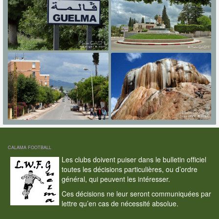
CALAMA FOOTBALL
Les clubs doivent puiser dans le bulletin officiel
toutes les décisions particulières, ou d’ordre
général, qui peuvent les intéresser.
Ces décisions ne leur seront communiquées par
lettre qu’en cas de nécessité absolue.