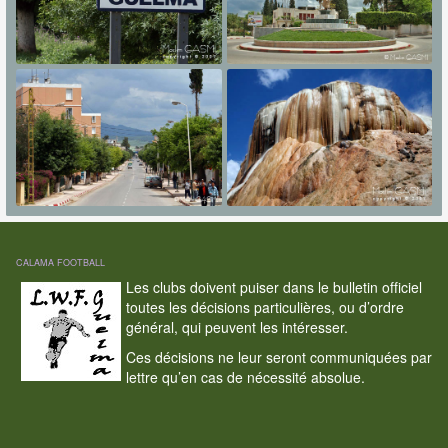
CALAMA FOOTBALL
Les clubs doivent puiser dans le bulletin officiel
toutes les décisions particulières, ou d’ordre
général, qui peuvent les intéresser.
Ces décisions ne leur seront communiquées par
lettre qu’en cas de nécessité absolue.