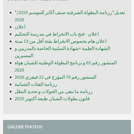
*تعديل*رزنامة البطولة الشرفية صنف أكابر للموسم 2025/
2026
اعلان
اعلان - فتح باب الانخراط في مدرسة التحكيم
اعلان هام بخصوص الانخراط بفئة أقل من 13 سنة
الشهادة الطبية +شهادة السلبية الخاصة بالمدربين و
المسيرين
المنشور رقم 65 و برنامج البطولة الوطنية للشبان هواة
المنشور رقم 70 المؤرخ في 22 فيفري 2026
رزنامة الفئات الشبانية
رزنامة ما تبقى من الجولات و تحديد البطل
قانون بطولات الشبان طبعة أكتوبر 2025
GALERIE PHOTOS