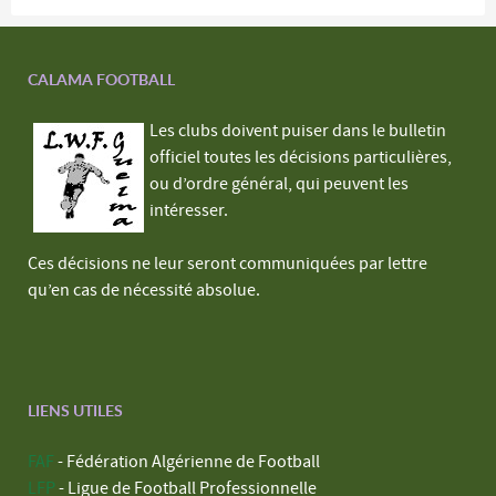
CALAMA FOOTBALL
Les clubs doivent puiser dans le bulletin
officiel toutes les décisions particulières,
ou d’ordre général, qui peuvent les
intéresser.
Ces décisions ne leur seront communiquées par lettre
qu’en cas de nécessité absolue.
LIENS UTILES
FAF
- Fédération Algérienne de Football
LFP
- Ligue de Football Professionnelle