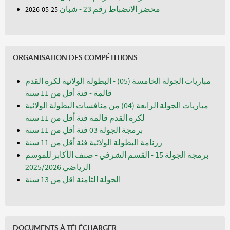
محضر الانضباط رقم 23 - شبان
25-05-2026
ORGANISATION DES COMPÉTITIONS
مباريات الجولة الخامسة (05) - البطولة الولائية لكرة القدم
قالمة - فئة أقل من 11 سنة
مباريات الجولة الرابعة (04) من منافسات البطولة الولائية
لكرة القدم قالمة فئة أقل من 11 سنة
برمجة الجولة 03 فئة أقل من 11 سنة
رزنامة البطولة الولائية فئة أقل من 11 سنة
برمجة الجولة 15 - القسم الشرفي - صنف الأكابر للموسم
الرياضي 2025/2026
الجولة الثامنة اقل من 13 سنة
DOCUMENTS À TÉLÉCHARGER