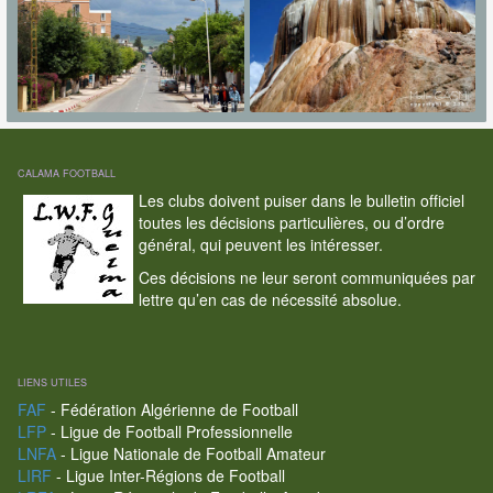
CALAMA FOOTBALL
Les clubs doivent puiser dans le bulletin officiel
toutes les décisions particulières, ou d’ordre
général, qui peuvent les intéresser.
Ces décisions ne leur seront communiquées par
lettre qu’en cas de nécessité absolue.
LIENS UTILES
FAF
- Fédération Algérienne de Football
LFP
- Ligue de Football Professionnelle
LNFA
- Ligue Nationale de Football Amateur
LIRF
- Ligue Inter-Régions de Football