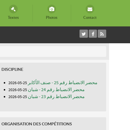
Textes
Photos
Contact
DISCIPLINE
محضر الانضباط رقم 25 - صنف الأكابر
25-05-2026
محضر الانضباط رقم 24 - شبان
25-05-2026
محضر الانضباط رقم 23 - شبان
25-05-2026
ORGANISATION DES COMPÉTITIONS