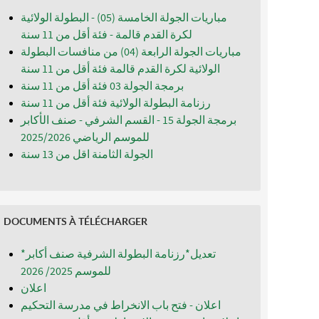
مباريات الجولة الخامسة (05) - البطولة الولائية
لكرة القدم قالمة - فئة أقل من 11 سنة
مباريات الجولة الرابعة (04) من منافسات البطولة
الولائية لكرة القدم قالمة فئة أقل من 11 سنة
برمجة الجولة 03 فئة أقل من 11 سنة
رزنامة البطولة الولائية فئة أقل من 11 سنة
برمجة الجولة 15 - القسم الشرفي - صنف الأكابر
للموسم الرياضي 2025/2026
الجولة الثامنة اقل من 13 سنة
DOCUMENTS À TÉLÉCHARGER
*تعديل*رزنامة البطولة الشرفية صنف أكابر
للموسم 2025/ 2026
اعلان
اعلان - فتح باب الانخراط في مدرسة التحكيم