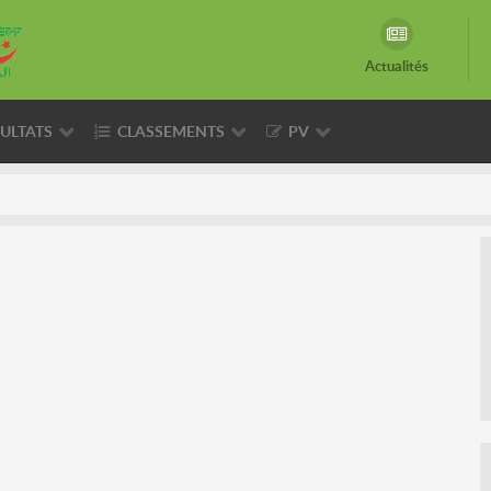
Actualités
ULTATS
CLASSEMENTS
PV