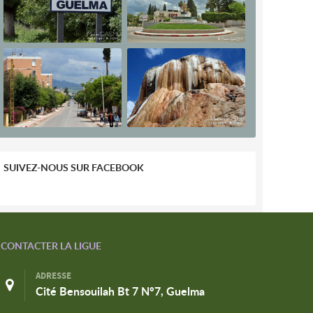
SUIVEZ-NOUS SUR FACEBOOK
CONTACTER LA LIGUE
ADRESSE
Cité Bensouilah Bt 7 N°7, Guelma