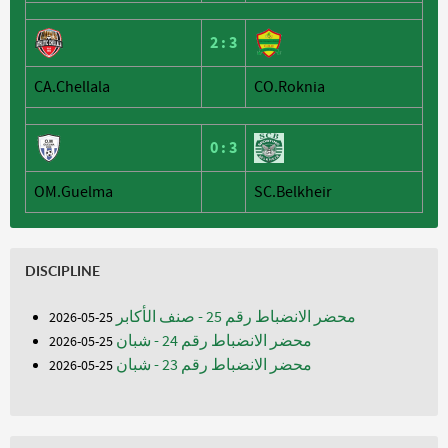
2
:
3
CA.Chellala
CO.Roknia
0
:
3
OM.Guelma
SC.Belkheir
DISCIPLINE
محضر الانضباط رقم 25 - صنف الأكابر
25-05-2026
محضر الانضباط رقم 24 - شبان
25-05-2026
محضر الانضباط رقم 23 - شبان
25-05-2026