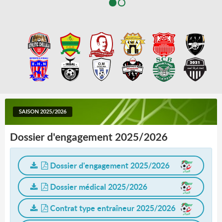
SAISON 2025/2026
Dossier d'engagement 2025/2026
Dossier d'engagement 2025/2026
Dossier médical 2025/2026
Contrat type entraîneur 2025/2026