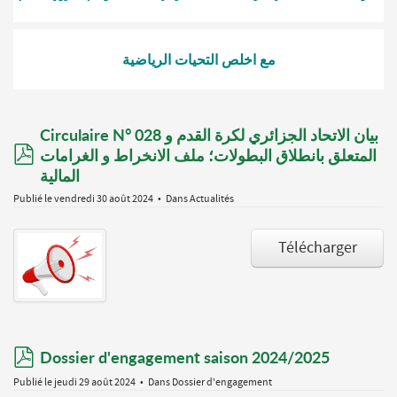
مع اخلص التحيات الرياضية
Circulaire N° 028 بيان الاتحاد الجزائري لكرة القدم و
pdf
المتعلق بانطلاق البطولات؛ ملف الانخراط و الغرامات
المالية
Publié le vendredi 30 août 2024
Dans
Actualités
Télécharger
pdf
Dossier d'engagement saison 2024/2025
Publié le jeudi 29 août 2024
Dans
Dossier d'engagement