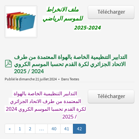
ملف الانخراط
Télécharger
للموسم الرياضي
2024-2025
التدابير التنظيمية الخاصة بالهواة المعتمدة من طرف
pdf
الاتحاد الجزائري لكرة القدم تحسبا الموسم الكروي
2024 / 2025
Publié le dimanche 21 juillet 2024
Dans
Textes
التدابير التنظيمية الخاصة بالهواة 
Télécharger
المعتمدة من طرف الاتحاد الجزائري 
لكرة القدم تحسبا الموسم الكروي 2024 
/ 2025
«
1
2
…
40
41
42