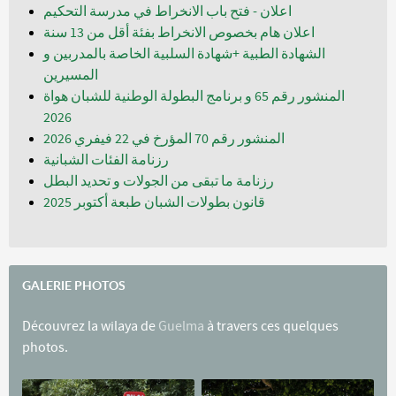
اعلان - فتح باب الانخراط في مدرسة التحكيم
اعلان هام بخصوص الانخراط بفئة أقل من 13 سنة
الشهادة الطبية +شهادة السلبية الخاصة بالمدربين و
المسيرين
المنشور رقم 65 و برنامج البطولة الوطنية للشبان هواة
المنشور رقم 70 المؤرخ في 22 فيفري 2026
رزنامة الفئات الشبانية
رزنامة ما تبقى من الجولات و تحديد البطل
قانون بطولات الشبان طبعة أكتوبر 2025
GALERIE PHOTOS
Découvrez la wilaya de
Guelma
à travers ces quelques
photos.