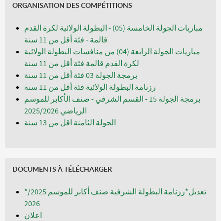
ORGANISATION DES COMPÉTITIONS
مباريات الجولة الخامسة (05) - البطولة الولائية لكرة القدم
قالمة - فئة أقل من 11 سنة
مباريات الجولة الرابعة (04) من منافسات البطولة الولائية
لكرة القدم قالمة فئة أقل من 11 سنة
برمجة الجولة 03 فئة أقل من 11 سنة
رزنامة البطولة الولائية فئة أقل من 11 سنة
برمجة الجولة 15 - القسم الشرفي - صنف الأكابر للموسم
الرياضي 2025/2026
الجولة الثامنة اقل من 13 سنة
DOCUMENTS À TÉLÉCHARGER
*تعديل*رزنامة البطولة الشرفية صنف أكابر للموسم 2025/
2026
اعلان