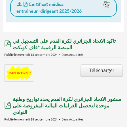
Certificat médical
entraîneur+dirigeant 2025/2026
تاكيد الاتحاد الجزائري لكرة القدم على التسجيل في
pdf
المنصة الرقمية *فاف كونكت
Publié le mercredi 18 septembre 2024
Dans
Actualités
Télécharger
منشور الاتحاد الجزائري لكرة القدم يحدد تواريخ وطنية
pdf
موحدة لتحصيل الغرامات المالية المفروضة على
النوادي
Publié le mercredi 18 septembre 2024
Dans
Actualités