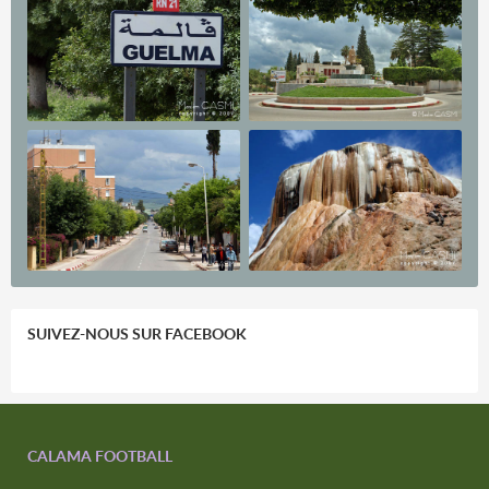
SUIVEZ-NOUS SUR FACEBOOK
CALAMA FOOTBALL