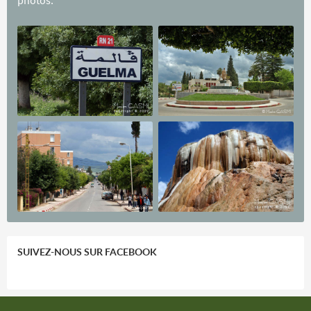
photos.
SUIVEZ-NOUS SUR FACEBOOK