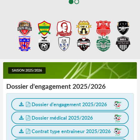
SAISON 2025/2026
Dossier d'engagement 2025/2026
Dossier d'engagement 2025/2026
Dossier médical 2025/2026
Contrat type entraîneur 2025/2026