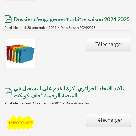
pdf
Dossier d'engagement arbitre saison 2024 2025
Publié le lundi 30 septembre 2024
Dans
Saison 2024/2025
Télécharger
تاكيد الاتحاد الجزائري لكرة القدم على التسجيل في
pdf
المنصة الرقمية *فاف كونكت
Publié le mercredi 18 septembre 2024
Dans
Actualités
Télécharger