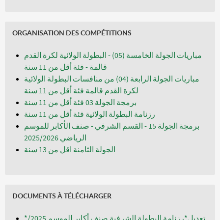
ORGANISATION DES COMPÉTITIONS
مباريات الجولة الخامسة (05) - البطولة الولائية لكرة القدم
قالمة - فئة أقل من 11 سنة
مباريات الجولة الرابعة (04) من منافسات البطولة الولائية
لكرة القدم قالمة فئة أقل من 11 سنة
برمجة الجولة 03 فئة أقل من 11 سنة
رزنامة البطولة الولائية فئة أقل من 11 سنة
برمجة الجولة 15 - القسم الشرفي - صنف الأكابر للموسم
الرياضي 2025/2026
الجولة الثامنة اقل من 13 سنة
DOCUMENTS À TÉLÉCHARGER
*تعديل*رزنامة البطولة الشرفية صنف أكابر للموسم 2025/