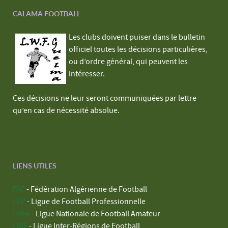
CALAMA FOOTBALL
Les clubs doivent puiser dans le bulletin
officiel toutes les décisions particulières,
ou d’ordre général, qui peuvent les
intéresser.
Ces décisions ne leur seront communiquées par lettre
qu’en cas de nécessité absolue.
LIENS UTILES
FAF
- Fédération Algérienne de Football
LFP
- Ligue de Football Professionnelle
LNFA
- Ligue Nationale de Football Amateur
LIRF
- Ligue Inter-Régions de Football