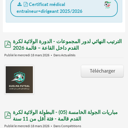
Certificat médical
entraîneur+dirigeant 2025/2026
الترتيب النهائي لدور المجموعات - الدورة الولائية لكرة
pdf
القدم داخل القاعة – قالمة 2026
Publié le mercredi 18 mars 2026
Dans
Actualités
Télécharger
مباريات الجولة الخامسة (05) - البطولة الولائية لكرة
pdf
القدم قالمة - فئة أقل من 11 سنة
Publié le mercredi 18 mars 2026
Dans
Compétitions