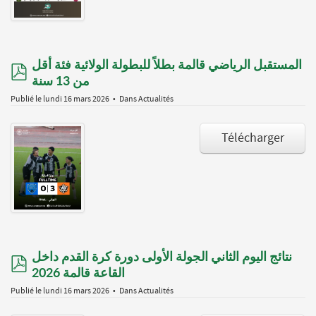
المستقبل الرياضي قالمة بطلاً للبطولة الولائية فئة أقل
pdf
من 13 سنة
Publié le lundi 16 mars 2026
Dans
Actualités
Télécharger
نتائج اليوم الثاني الجولة الأولى دورة كرة القدم داخل
pdf
القاعة قالمة 2026
Publié le lundi 16 mars 2026
Dans
Actualités