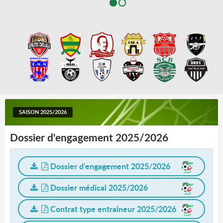
SAISON 2025/2026
Dossier d'engagement 2025/2026
Dossier d'engagement 2025/2026
Dossier médical 2025/2026
Contrat type entraîneur 2025/2026