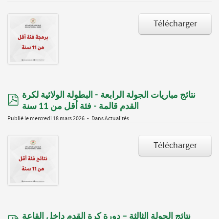
Télécharger
نتائج مباريات الجولة الرابعة - البطولة الولائية لكرة
pdf
القدم قالمة - فئة أقل من 11 سنة
Publié le mercredi 18 mars 2026
Dans
Actualités
Télécharger
نتائج الجولة الثالثة – دورة كرة القدم داخل القاعة