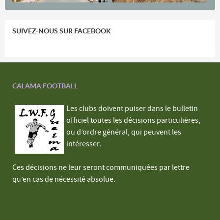
SUIVEZ-NOUS SUR FACEBOOK
CALAMA FOOTBALL
Les clubs doivent puiser dans le bulletin
officiel toutes les décisions particulières,
ou d’ordre général, qui peuvent les
intéresser.
Ces décisions ne leur seront communiquées par lettre
qu’en cas de nécessité absolue.