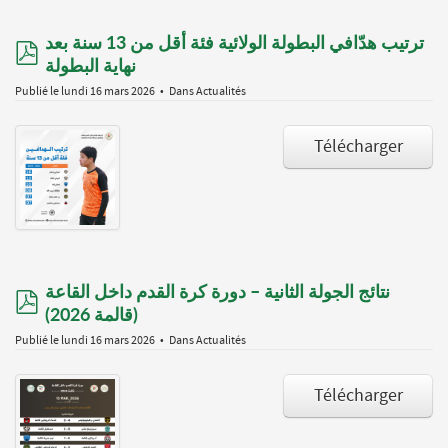
ترتيب هدّافي البطولة الولائية فئة أقل من 13 سنة بعد
pdf
نهاية البطولة
Publié le lundi 16 mars 2026
Dans
Actualités
Télécharger
نتائج الجولة الثانية – دورة كرة القدم داخل القاعة
pdf
(قالمة 2026)
Publié le lundi 16 mars 2026
Dans
Actualités
Télécharger