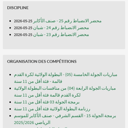
DISCIPLINE
محضر الانضباط رقم 25 - صنف الأكابر
25-05-2026
محضر الانضباط رقم 24 - شبان
25-05-2026
محضر الانضباط رقم 23 - شبان
25-05-2026
ORGANISATION DES COMPÉTITIONS
مباريات الجولة الخامسة (05) - البطولة الولائية لكرة القدم
قالمة - فئة أقل من 11 سنة
مباريات الجولة الرابعة (04) من منافسات البطولة الولائية
لكرة القدم قالمة فئة أقل من 11 سنة
برمجة الجولة 03 فئة أقل من 11 سنة
رزنامة البطولة الولائية فئة أقل من 11 سنة
برمجة الجولة 15 - القسم الشرفي - صنف الأكابر للموسم
الرياضي 2025/2026