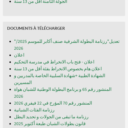
الجولة الثامنة اقل من 13 سنة
DOCUMENTS À TÉLÉCHARGER
*تعديل*رزنامة البطولة الشرفية صنف أكابر للموسم 2025/
2026
اعلان
اعلان - فتح باب الانخراط في مدرسة التحكيم
اعلان هام بخصوص الانخراط بفئة أقل من 13 سنة
الشهادة الطبية +شهادة السلبية الخاصة بالمدربين و
المسيرين
المنشور رقم 65 و برنامج البطولة الوطنية للشبان هواة
المنشور رقم 70 المؤرخ في 22 فيفري 2026
رزنامة الفئات الشبانية
رزنامة ما تبقى من الجولات و تحديد البطل
قانون بطولات الشبان طبعة أكتوبر 2025