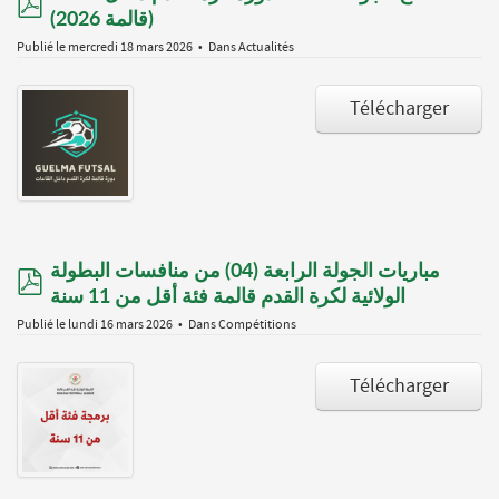
pdf
(قالمة 2026)
Publié le mercredi 18 mars 2026
Dans
Actualités
Télécharger
مباريات الجولة الرابعة (04) من منافسات البطولة
pdf
الولائية لكرة القدم قالمة فئة أقل من 11 سنة
Publié le lundi 16 mars 2026
Dans
Compétitions
Télécharger