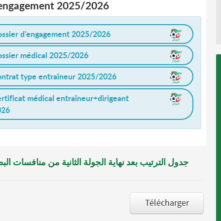
'engagement 2025/2026
ssier d'engagement 2025/2026
ssier médical 2025/2026
ntrat type entraîneur 2025/2026
rtificat médical entraîneur+dirigeant
026
جدول الترتيب بعد نهاية الجولة الثانية من منافسات البطولة 
Télécharger