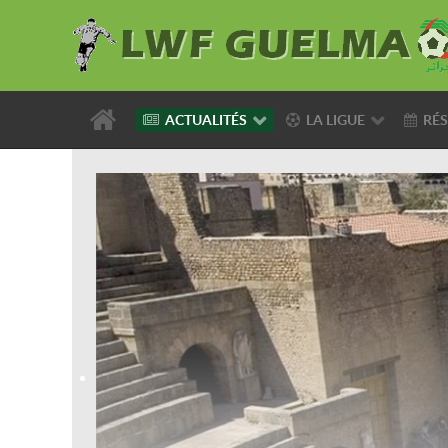
ACTUALITÉS
LA LIGUE
RÉS