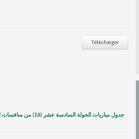
Télécharger