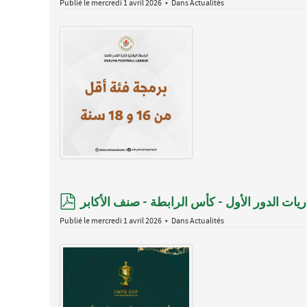
Publié le mercredi 1 avril 2026
Dans
Actualités
pdf
يات الدور الأول - كأس الرابطة - صنف الأكابر
Publié le mercredi 1 avril 2026
Dans
Actualités