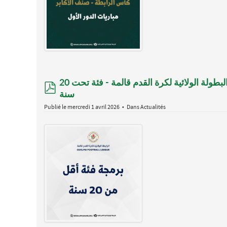
جدول مباريات الجولة السابعة عشر (17) من منافسات البطولة الولائية لكرة القدم قالمة - فئة تحت 20
pdf
سنة
Publié le mercredi 1 avril 2026
Dans
Actualités