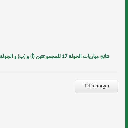
Télécharger