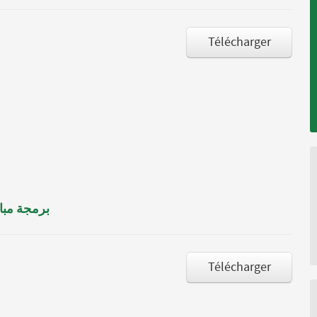
Télécharger
برمجة مبار
Télécharger