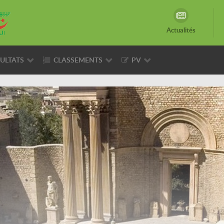
Actualités
ULTATS
CLASSEMENTS
PV