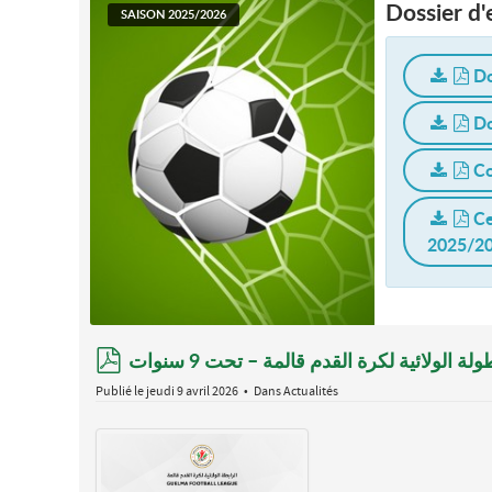
Dossier d
SAISON 2025/2026
Do
Do
Co
Ce
2025/2
pdf
الولائية لكرة القدم قالمة – تحت 9 سنوات
Publié le jeudi 9 avril 2026
Dans
Actualités