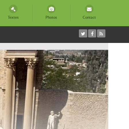
Textes
Photos
Contact