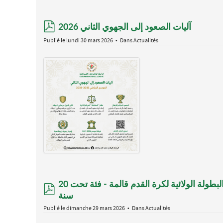
pdf
آليات الصعود إلى الجهوي الثاني 2026
Publié le lundi 30 mars 2026
Dans
Actualités
جدول مباريات الجولة السادسة عشر (16) من منافسات البطولة الولائية لكرة القدم قالمة - فئة تحت 20
pdf
سنة
Publié le dimanche 29 mars 2026
Dans
Actualités