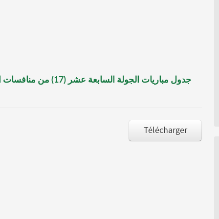
Télécharger