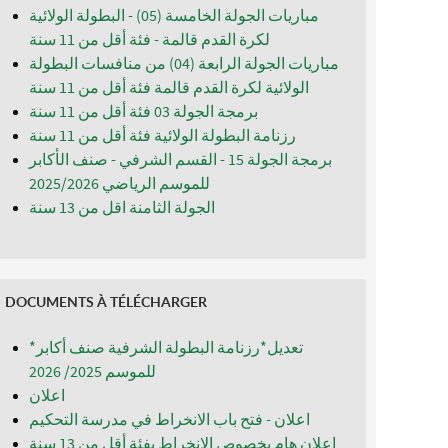
مباريات الجولة الخامسة (05) - البطولة الولائية
لكرة القدم قالمة - فئة أقل من 11 سنة
مباريات الجولة الرابعة (04) من منافسات البطولة
الولائية لكرة القدم قالمة فئة أقل من 11 سنة
برمجة الجولة 03 فئة أقل من 11 سنة
رزنامة البطولة الولائية فئة أقل من 11 سنة
برمجة الجولة 15 - القسم الشرفي - صنف الأكابر
للموسم الرياضي 2025/2026
الجولة الثامنة اقل من 13 سنة
DOCUMENTS À TÉLÉCHARGER
*تعديل*رزنامة البطولة الشرفية صنف أكابر
للموسم 2025/ 2026
اعلان
اعلان - فتح باب الانخراط في مدرسة التحكيم
اعلان هام بخصوص الانخراط بفئة أقل من 13 سنة